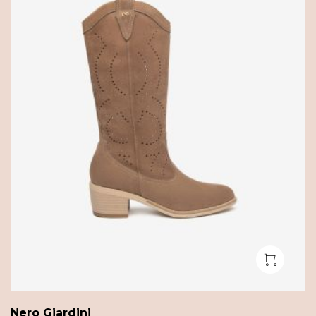
Nero Giardini