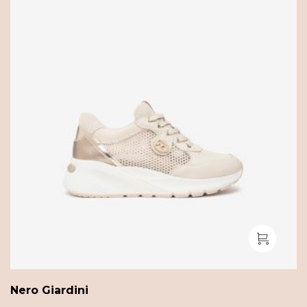
Nero Giardini