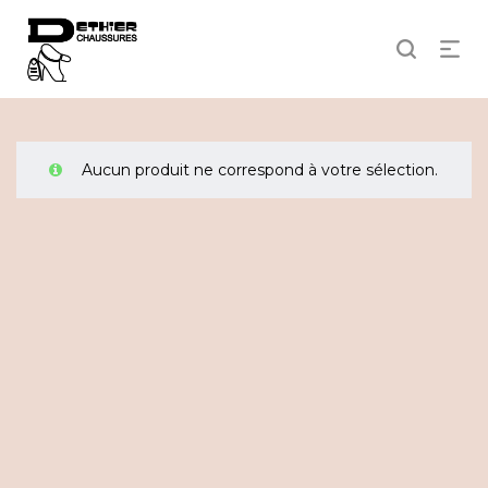
Aucun produit ne correspond à votre sélection.