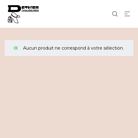
Aucun produit ne correspond à votre sélection.