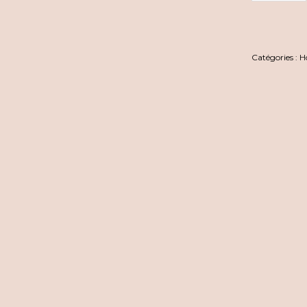
Catégories :
H