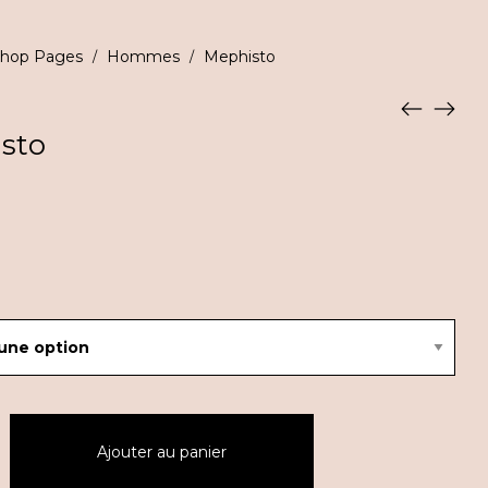
hop Pages
Hommes
Mephisto
/
/
sto
Ajouter au panier