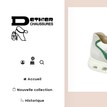
0
Accueil
Nouvelle collection
Historique