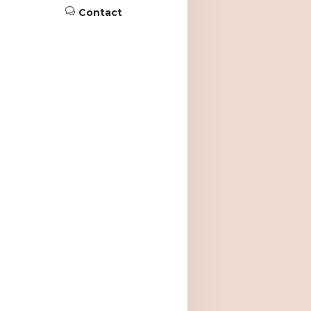
Contact