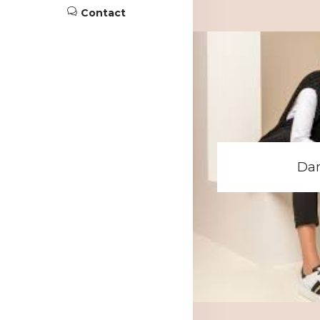
Contact
Da