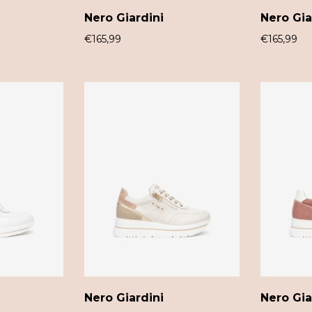
Nero Giardini
Nero Gia
€
165,99
€
165,99
Nero Giardini
Nero Gia