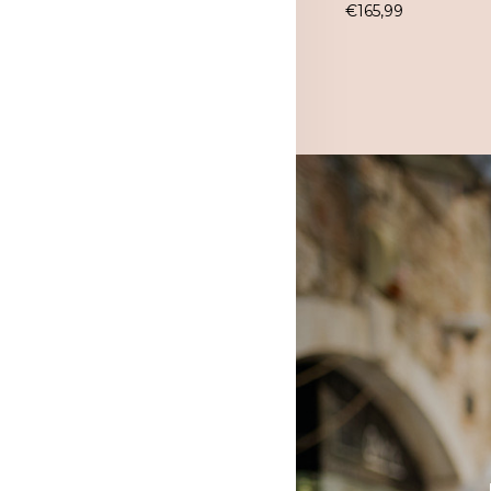
€
165,99