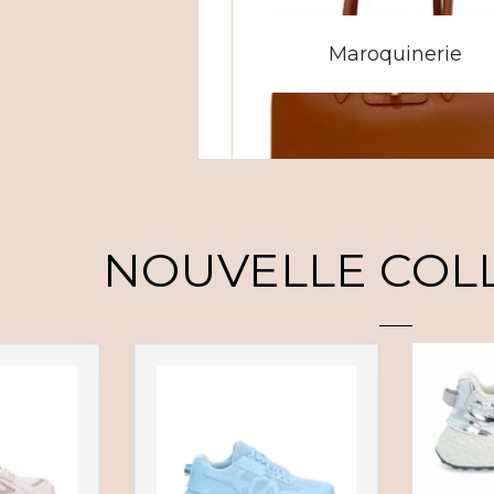
Maroquinerie
NOUVELLE COL