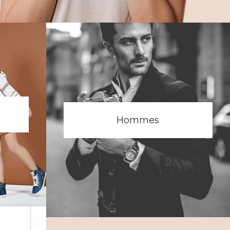
Hommes