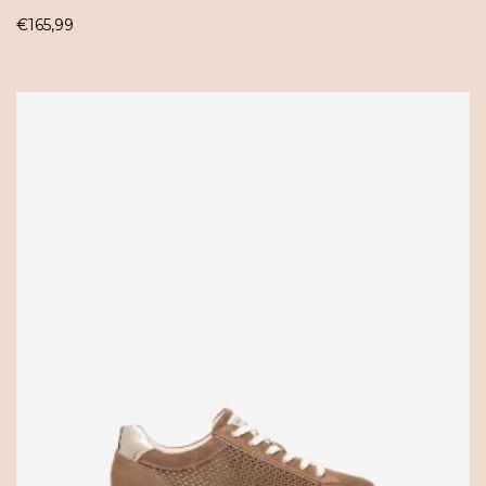
€
165,99