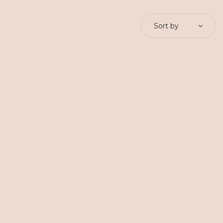
Sort by