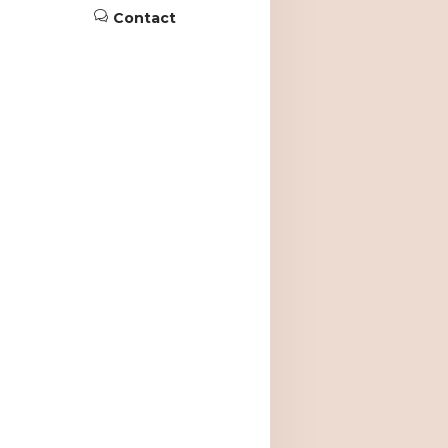
Contact