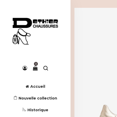
0
Accueil
Nouvelle collection
Historique