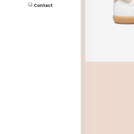
Contact