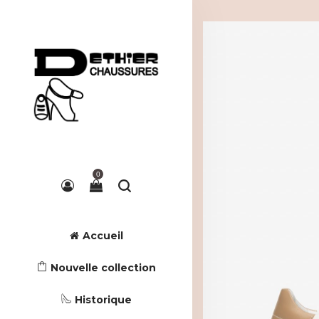
0
Accueil
Nouvelle collection
Historique