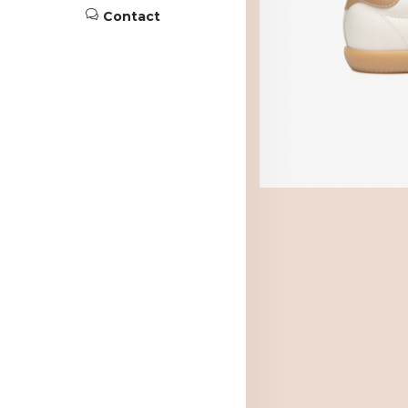
Contact