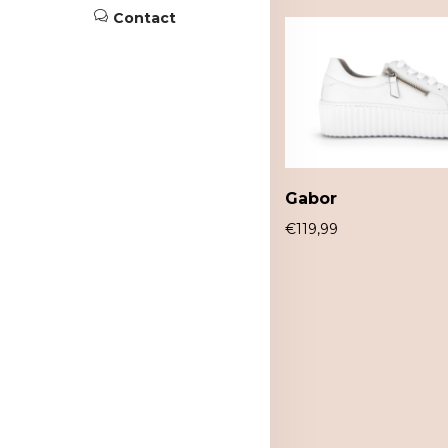
Contact
Gabor
€
119,99