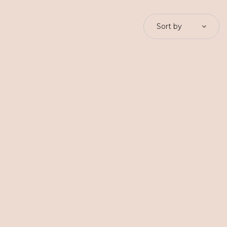
Sort by