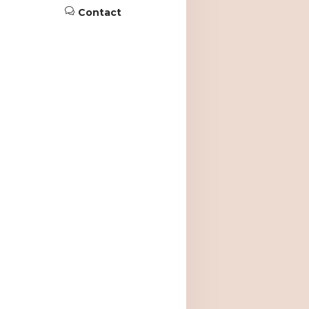
Contact