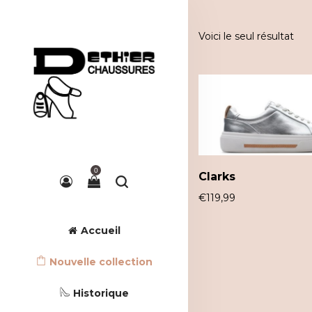
Voici le seul résultat
0
Clarks
€
119,99
Accueil
Nouvelle collection
Historique