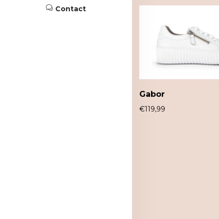
Contact
Gabor
€
119,99