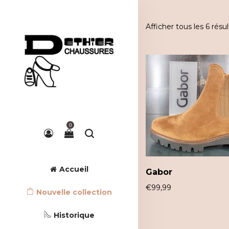
Afficher tous les 6 résul
0
Accueil
Gabor
€
99,99
Nouvelle collection
Historique