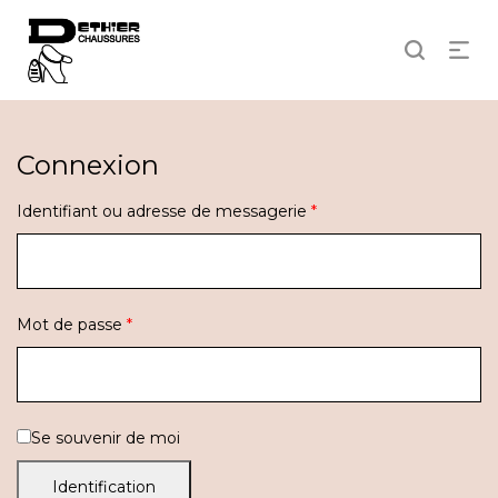
Connexion
Identifiant ou adresse de messagerie
*
Mot de passe
*
Se souvenir de moi
Identification